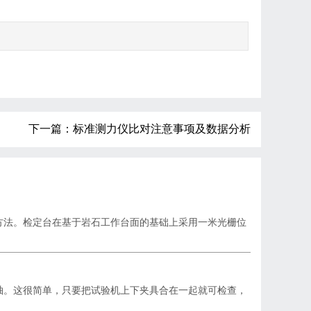
下一篇：标准测力仪比对注意事项及数据分析
法。检定台在基于岩石工作台面的基础上采用一米光栅位
。这很简单，只要把试验机上下夹具合在一起就可检查，