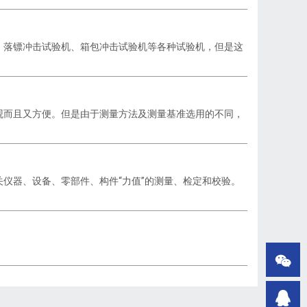
落镖冲击试验机、箱包冲击试验机等各种试验机，但是这
观而且又方便。但是由于测量方法及测量基准选用的不同，
仪器、设备、零部件、构件“力值”的测量、检定和校验。

