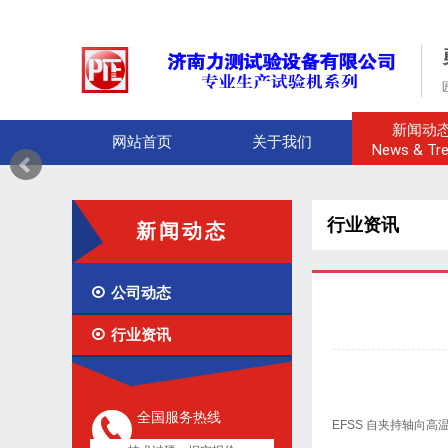
新闻动
网站首页
关于我们
News & Tr
行业资讯
新闻动态

公司动态

行业资讯
全国服务热线
EFSS 自夹持轴向高温