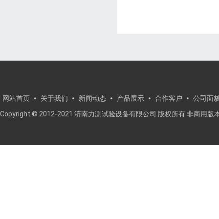
网站首页
关于我们
新闻动态
产品展示
合作客户
公司面
Copyright © 2012-2021 济南力测试验设备有限公司 版权所有 非商用