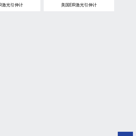
IR激光引伸计
美国EIR激光引伸计